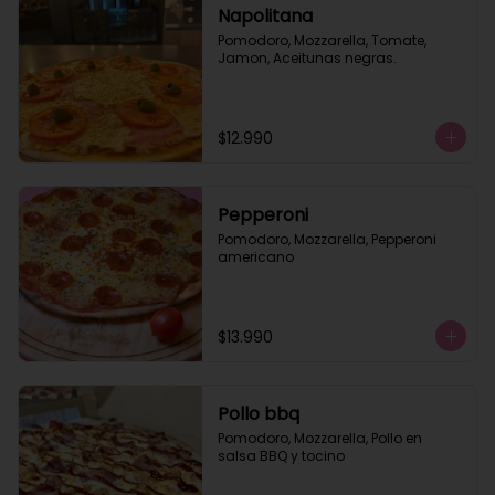
Napolitana
Pomodoro, Mozzarella, Tomate, 
Jamon, Aceitunas negras.
$12.990
Pepperoni
Pomodoro, Mozzarella, Pepperoni 
americano
$13.990
Pollo bbq
Pomodoro, Mozzarella, Pollo en 
salsa BBQ y tocino