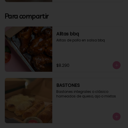
Para compartir
Alitas bbq
Alitas de pollo en salsa bbq
$8.290
BASTONES
Bastones integrales o clásico 
horneados de queso, ajo o mixtos