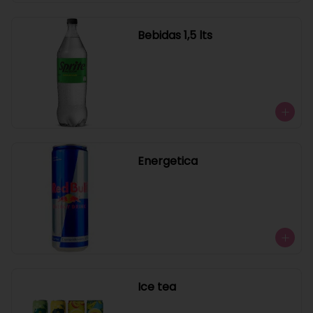
Bebidas 1,5 lts
Energetica
Ice tea