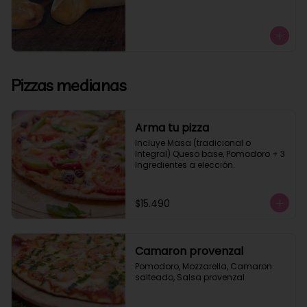
Pizzas medianas
Arma tu pizza
Incluye Masa (tradicional o 
Integral) Queso base, Pomodoro + 3 
Ingredientes a elección.
$15.490
Camaron provenzal
Pomodoro, Mozzarella, Camaron 
salteado, Salsa provenzal