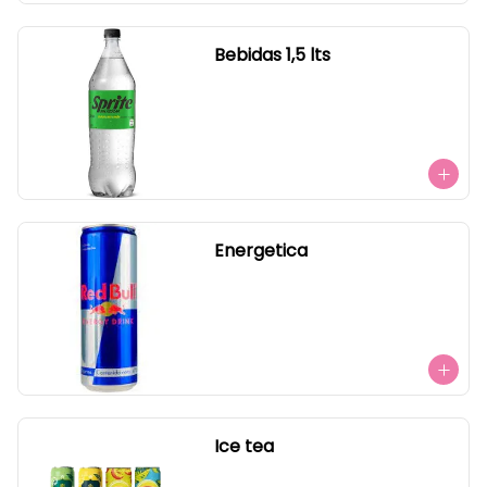
Bebidas 1,5 lts
Energetica
Ice tea