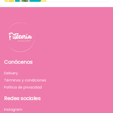
Conócenos
Delivery
Términos y condiciones
Política de privacidad
Redes sociales
Instagram