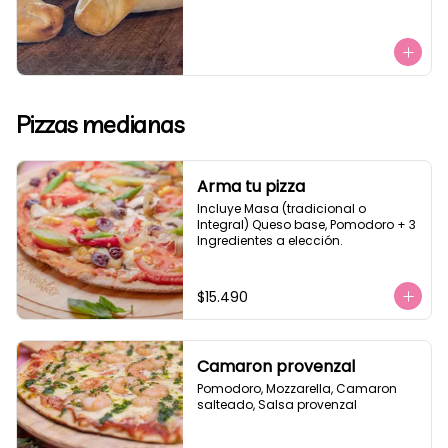
Pizzas medianas
Arma tu pizza
Incluye Masa (tradicional o 
Integral) Queso base, Pomodoro + 3 
Ingredientes a elección.
$15.490
Camaron provenzal
Pomodoro, Mozzarella, Camaron 
salteado, Salsa provenzal