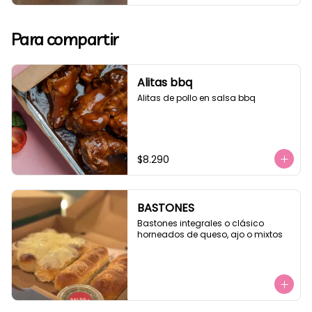
Para compartir
Alitas bbq
Alitas de pollo en salsa bbq
$8.290
BASTONES
Bastones integrales o clásico 
horneados de queso, ajo o mixtos