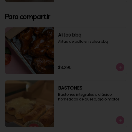
Para compartir
Alitas bbq
Alitas de pollo en salsa bbq
$8.290
BASTONES
Bastones integrales o clásico 
horneados de queso, ajo o mixtos