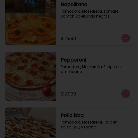
Napolitana
Pomodoro, Mozzarella, Tomate, 
Jamon, Aceitunas negras.
$12.990
Pepperoni
Pomodoro, Mozzarella, Pepperoni 
americano
$13.990
Pollo bbq
Pomodoro, Mozzarella, Pollo en 
salsa BBQ y tocino