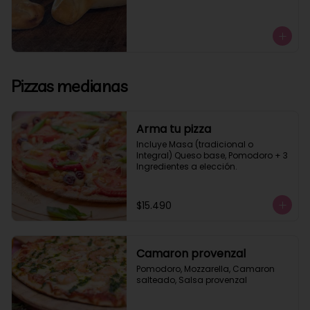
Pizzas medianas
Arma tu pizza
Incluye Masa (tradicional o 
Integral) Queso base, Pomodoro + 3 
Ingredientes a elección.
$15.490
Camaron provenzal
Pomodoro, Mozzarella, Camaron 
salteado, Salsa provenzal