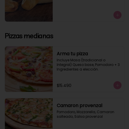
Pizzas medianas
Arma tu pizza
Incluye Masa (tradicional o 
Integral) Queso base, Pomodoro + 3 
Ingredientes a elección.
$15.490
Camaron provenzal
Pomodoro, Mozzarella, Camaron 
salteado, Salsa provenzal