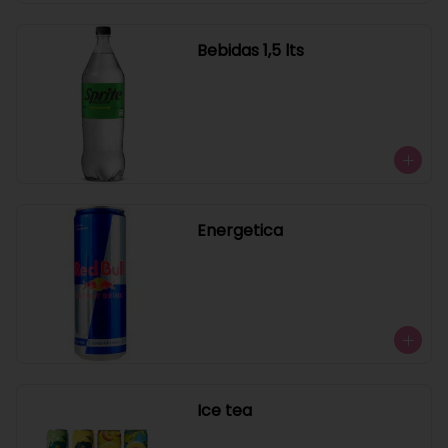
Bebidas 1,5 lts
Energetica
Ice tea