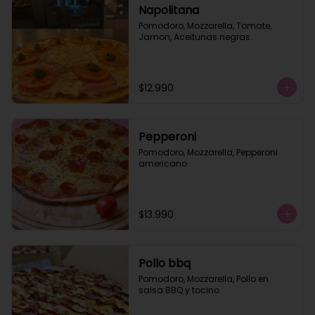
Napolitana
Pomodoro, Mozzarella, Tomate, 
Jamon, Aceitunas negras.
$12.990
Pepperoni
Pomodoro, Mozzarella, Pepperoni 
americano
$13.990
Pollo bbq
Pomodoro, Mozzarella, Pollo en 
salsa BBQ y tocino