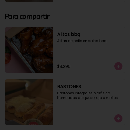
Para compartir
Alitas bbq
Alitas de pollo en salsa bbq
$8.290
BASTONES
Bastones integrales o clásico 
horneados de queso, ajo o mixtos