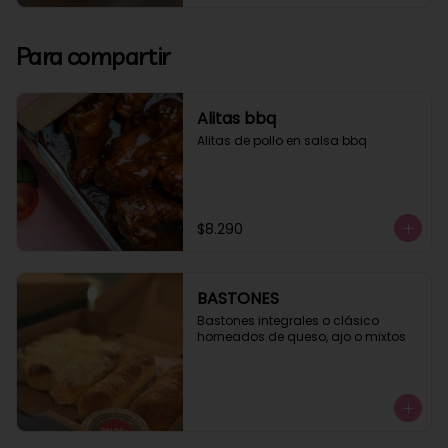
Para compartir
Alitas bbq
Alitas de pollo en salsa bbq
$8.290
BASTONES
Bastones integrales o clásico 
horneados de queso, ajo o mixtos