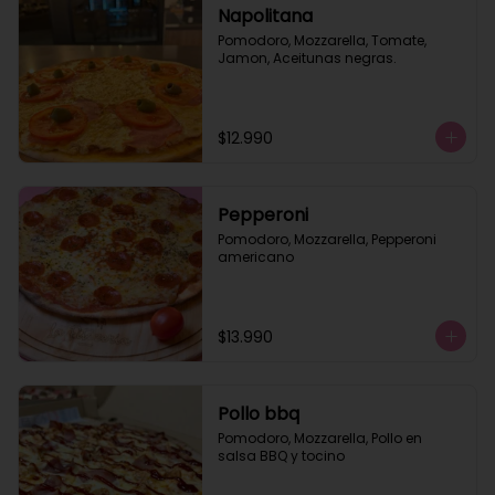
Napolitana
Pomodoro, Mozzarella, Tomate, 
Jamon, Aceitunas negras.
$12.990
Pepperoni
Pomodoro, Mozzarella, Pepperoni 
americano
$13.990
Pollo bbq
Pomodoro, Mozzarella, Pollo en 
salsa BBQ y tocino