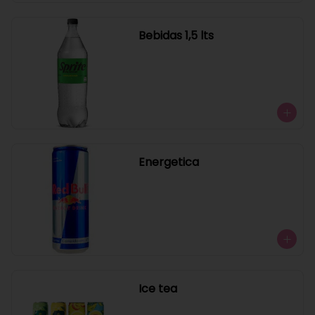
Bebidas 1,5 lts
Energetica
Ice tea