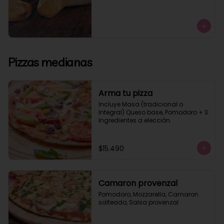
Pizzas medianas
Arma tu pizza
Incluye Masa (tradicional o 
Integral) Queso base, Pomodoro + 3 
Ingredientes a elección.
$15.490
Camaron provenzal
Pomodoro, Mozzarella, Camaron 
salteado, Salsa provenzal